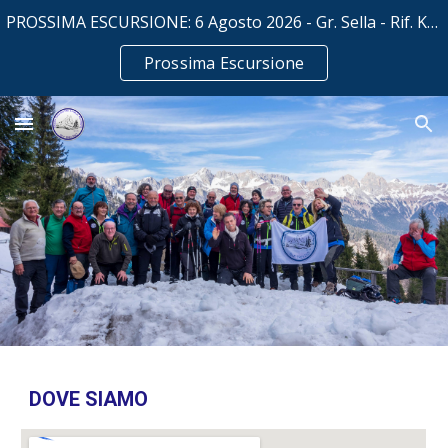
PROSSIMA ESCURSIONE: 6 Agosto 2026 - Gr. Sella - Rif. Kostner mt. 2500
Skip to main content
Skip to navigation
Prossima Escursione
DOVE SIAMO