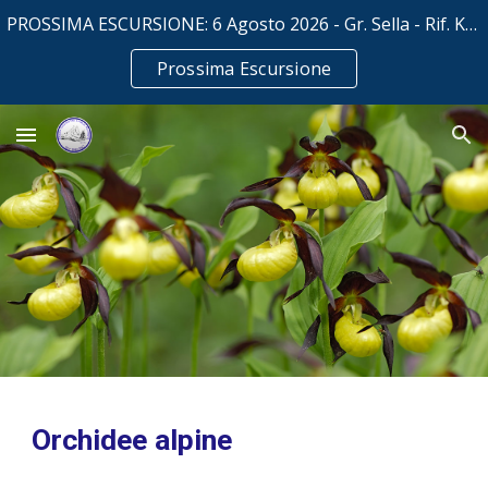
PROSSIMA ESCURSIONE: 6 Agosto 2026 - Gr. Sella - Rif. Kostner mt. 2500
Skip to main content
Skip to navigation
Prossima Escursione
Orchidee alpine