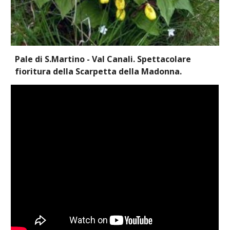
Pale di S.Martino - Val Canali. Spettacolare
fioritura della Scarpetta della Madonna.