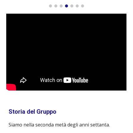
Storia del Gruppo
Siamo nella seconda metà degli anni settanta.