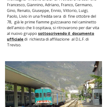
Francesco, Giannino, Adriano, Franco, Germano,
Gino, Renato, Giuseppe, Ennio, Vittorio, Luigi,
Paolo, Livio in una fredda sera di fine ottobre del
78, già le prime fiamme guizzavano nel caminetto
dell'amico che li ospitava, si ritrovarono per dar vita
al nuovo gruppo
sottoscrivendo il documento
ufficiale
di richiesta di affiliazione al D.L.F. di
Treviso.