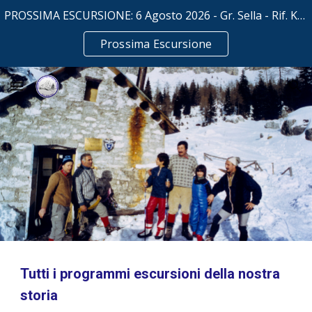
PROSSIMA ESCURSIONE: 6 Agosto 2026 - Gr. Sella - Rif. Kostner mt. 2500
Skip to main content
Skip to navigation
Prossima Escursione
Tutti i programmi escursioni della nostra
storia