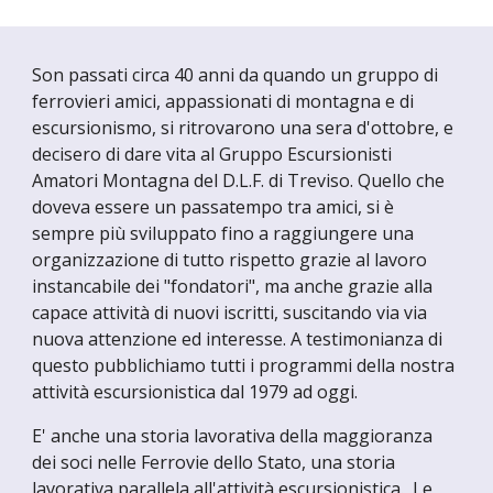
Son passati circa 40 anni da quando un gruppo di
ferrovieri amici, appassionati di montagna e di
escursionismo, si ritrovarono una sera d'ottobre, e
decisero di dare vita al Gruppo Escursionisti
Amatori Montagna del D.L.F. di Treviso. Quello che
doveva essere un passatempo tra amici, si è
sempre più sviluppato fino a raggiungere una
organizzazione di tutto rispetto grazie al lavoro
instancabile dei "fondatori", ma anche grazie alla
capace attività di nuovi iscritti, suscitando via via
nuova attenzione ed interesse. A testimonianza di
questo pubblichiamo tutti i programmi della nostra
attività escursionistica dal 1979 ad oggi.
E' anche una storia lavorativa della maggioranza
dei soci nelle Ferrovie dello Stato, una storia
lavorativa parallela all'attività escursionistica. Le