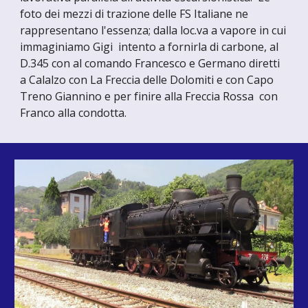
foto dei mezzi di trazione delle FS Italiane ne
rappresentano l'essenza; dalla loc.va a vapore in cui
immaginiamo Gigi intento a fornirla di carbone, al
D.345 con al comando Francesco e Germano diretti
a Calalzo con La Freccia delle Dolomiti e con Capo
Treno Giannino e per finire alla Freccia Rossa con
Franco alla condotta.