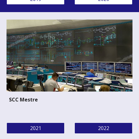
SCC Mestre
2021
2022